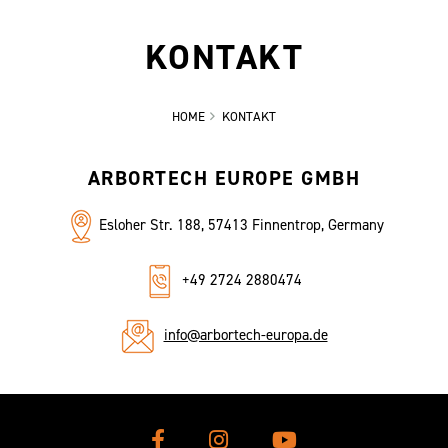
KONTAKT
HOME
KONTAKT
ARBORTECH EUROPE GMBH
Esloher Str. 188, 57413 Finnentrop, Germany
+49 2724 2880474
info@arbortech-europa.de