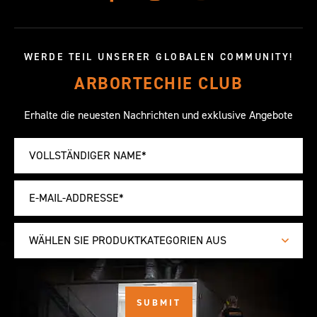
WERDE TEIL UNSERER GLOBALEN COMMUNITY!
ARBORTECHIE CLUB
Erhalte die neuesten Nachrichten und exklusive Angebote
WÄHLEN SIE PRODUKTKATEGORIEN AUS