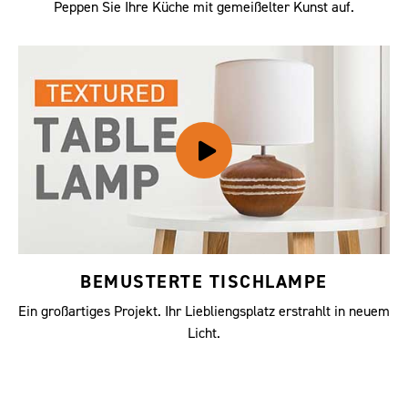
Peppen Sie Ihre Küche mit gemeißelter Kunst auf.
BEMUSTERTE TISCHLAMPE
Ein großartiges Projekt. Ihr Liebliengsplatz erstrahlt in neuem
Licht.