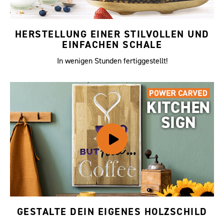
HERSTELLUNG EINER STILVOLLEN UND
EINFACHEN SCHALE
In wenigen Stunden fertiggestellt!
GESTALTE DEIN EIGENES HOLZSCHILD