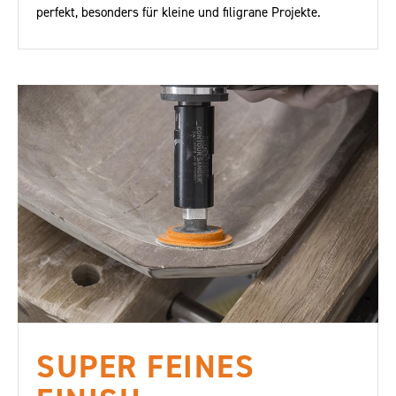
perfekt, besonders für kleine und filigrane Projekte.
SUPER FEINES