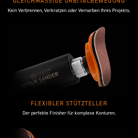
GLEICHMÄSSIGE ORBITALBEWEGUNG
Kein Verbrennen, Verkratzen oder Vernarben Ihres Projekts.
FLEXIBLER STÜTZTELLER
Der perfekte Finisher für komplexe Konturen.