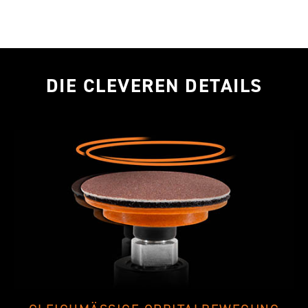
DIE CLEVEREN DETAILS