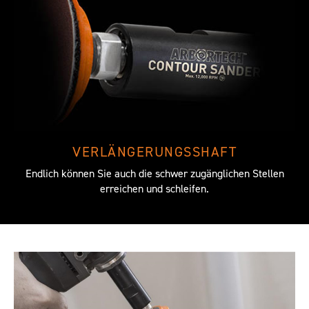
VERLÄNGERUNGSSHAFT
Endlich können Sie auch die schwer zugänglichen Stellen
erreichen und schleifen.