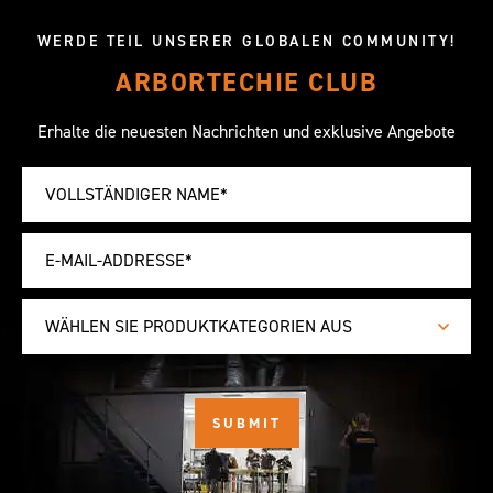
WERDE TEIL UNSERER GLOBALEN COMMUNITY!
ARBORTECHIE CLUB
Erhalte die neuesten Nachrichten und exklusive Angebote
WÄHLEN SIE PRODUKTKATEGORIEN AUS