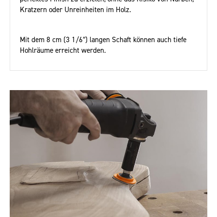
Kratzern oder Unreinheiten im Holz.
Mit dem 8 cm (3 1/6″) langen Schaft können auch tiefe
Hohlräume erreicht werden.