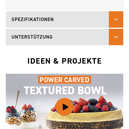
SPEZIFIKATIONEN
UNTERSTÜTZUNG
IDEEN & PROJEKTE