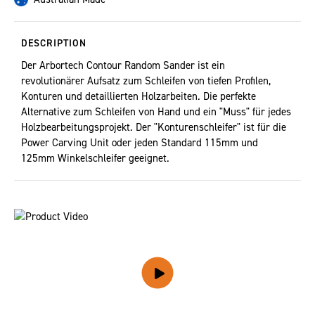
DESCRIPTION
Der Arbortech Contour Random Sander ist ein
revolutionärer Aufsatz zum Schleifen von tiefen Profilen,
Konturen und detaillierten Holzarbeiten. Die perfekte
Alternative zum Schleifen von Hand und ein "Muss" für jedes
Holzbearbeitungsprojekt. Der "Konturenschleifer" ist für die
Power Carving Unit oder jeden Standard 115mm und
125mm Winkelschleifer geeignet.