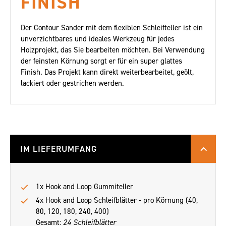
FINISH
Der Contour Sander mit dem flexiblen Schleifteller ist ein
unverzichtbares und ideales Werkzeug für jedes
Holzprojekt, das Sie bearbeiten möchten. Bei Verwendung
der feinsten Körnung sorgt er für ein super glattes
Finish. Das Projekt kann direkt weiterbearbeitet, geölt,
lackiert oder gestrichen werden.
IM LIEFERUMFANG
1x Hook and Loop Gummiteller
4x Hook and Loop Schleifblätter - pro Körnung (40,
80, 120, 180, 240, 400)
Gesamt:
24 Schleifblätter