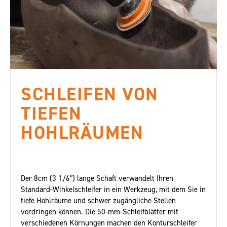
SCHLEIFEN VON
TIEFEN
HOHLRÄUMEN
Der 8cm (3 1/6″) lange Schaft verwandelt Ihren
Standard-Winkelschleifer in ein Werkzeug, mit dem Sie in
tiefe Hohlräume und schwer zugängliche Stellen
vordringen können. Die 50-mm-Schleifblätter mit
verschiedenen Körnungen machen den Konturschleifer