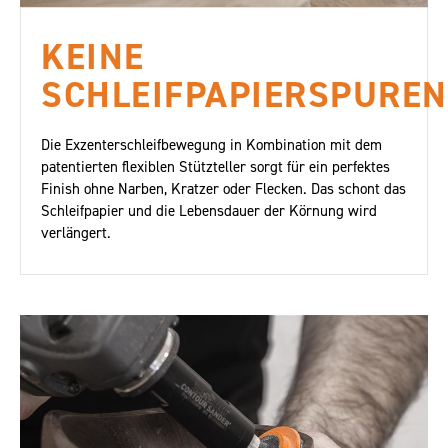
KEINE
SCHLEIFPAPIERSPUREN
Die Exzenterschleifbewegung in Kombination mit dem
patentierten flexiblen Stützteller sorgt für ein perfektes
Finish ohne Narben, Kratzer oder Flecken. Das schont das
Schleifpapier und die Lebensdauer der Körnung wird
verlängert.