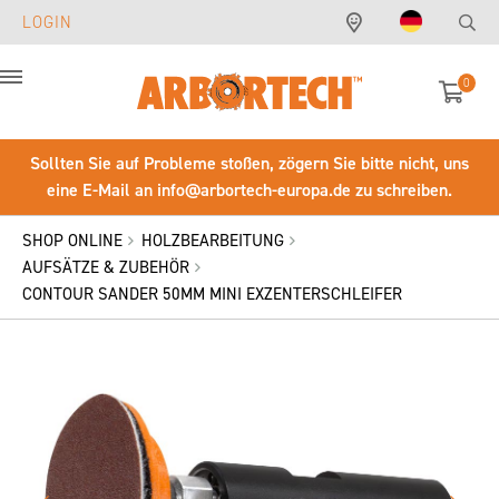
LOGIN
0
Menu
Sollten Sie auf Probleme stoßen, zögern Sie bitte nicht, uns
eine E-Mail an
info@arbortech-europa.de
zu schreiben.
SHOP ONLINE
HOLZBEARBEITUNG
AUFSÄTZE & ZUBEHÖR
CONTOUR SANDER 50MM MINI EXZENTERSCHLEIFER