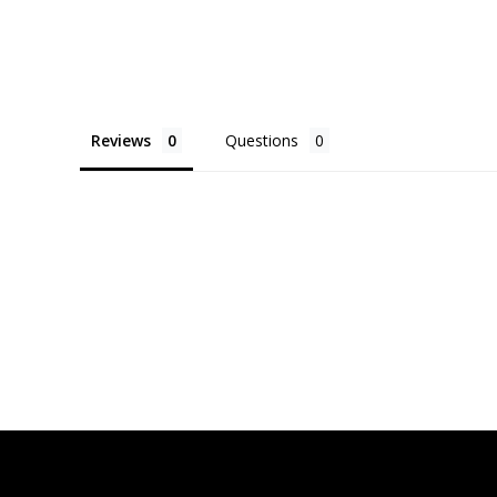
Reviews
Questions