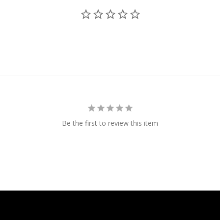
Be the first to review this item