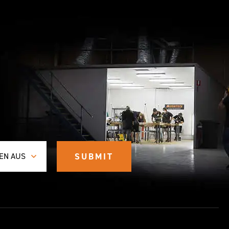
EN AUS