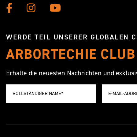
WERDE TEIL UNSERER GLOBALEN 
ARBORTECHIE CLUB
Erhalte die neuesten Nachrichten und exklus