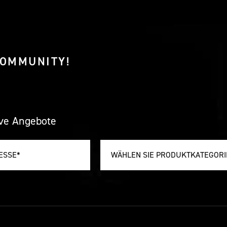
COMMUNITY!
ive Angebote
WÄHLEN SIE PRODUKTKATEGORI