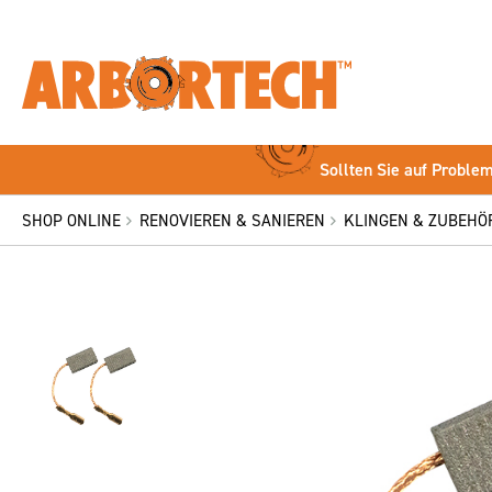
Sollten Sie auf Problem
SHOP ONLINE
RENOVIEREN & SANIEREN
KLINGEN & ZUBEHÖ