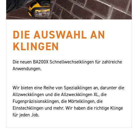
DIE AUSWAHL AN
KLINGEN
Die neuen BA200X Schnellwechselklingen für zahlreiche
Anwendungen.
Wir bieten eine Reihe von Spezialklingen an, darunter die
Allzweckklingen und die Allzweckklingen XL, die
Fugenpräzisionsklingen, die Mörtelklingen, die
Einstechklingen und mehr. Wir haben die richtige Klinge
für jeden Job.