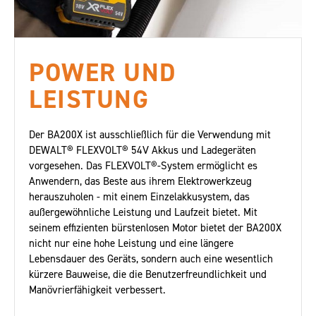
POWER UND
LEISTUNG
Der BA200X ist ausschließlich für die Verwendung mit
DEWALT® FLEXVOLT® 54V Akkus und Ladegeräten
vorgesehen. Das FLEXVOLT®-System ermöglicht es
Anwendern, das Beste aus ihrem Elektrowerkzeug
herauszuholen - mit einem Einzelakkusystem, das
außergewöhnliche Leistung und Laufzeit bietet. Mit
seinem effizienten bürstenlosen Motor bietet der BA200X
nicht nur eine hohe Leistung und eine längere
Lebensdauer des Geräts, sondern auch eine wesentlich
kürzere Bauweise, die die Benutzerfreundlichkeit und
Manövrierfähigkeit verbessert.