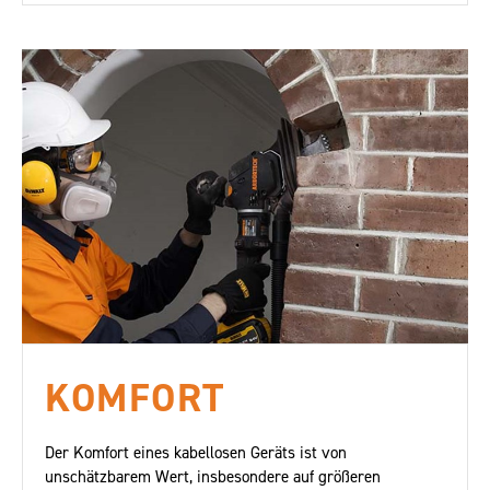
KOMFORT
Der Komfort eines kabellosen Geräts ist von
unschätzbarem Wert, insbesondere auf größeren