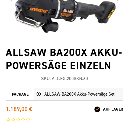
ALLSAW BA200X AKKU-
POWERSÄGE EINZELN
SKU:
ALL.FG.200SKN.60
ALLSAW BA200X Akku-Powersäge Set
PACKAGE
1.189,00 €
AUF LAGER