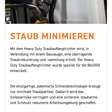
STAUB MINIMIEREN
Mit dem Heavy Duty Staubauffangtrichter wird, in
Verbindung mit einem Bausauger, eine überragende
Staubreduzierung und -sammlung erzielt. Der Heavy
Duty Staubauffangtrichter wurde speziell für die BA200X
entwickelt.
Die einzigartige, patentierte Schneidetechnologie erzeugt
nur minimale Staubpartikel. Dadurch wird das
Silikoserisiko verringert und eine sicherere, staubarme
und Schmutz reduzierte Arbeitsumgebung geschaffen.