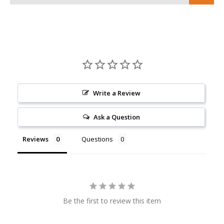
Write a Review
Ask a Question
Reviews
Questions
Be the first to review this item