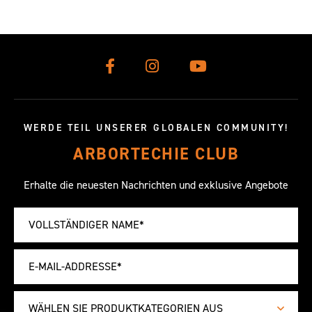
WERDE TEIL UNSERER GLOBALEN COMMUNITY!
ARBORTECHIE CLUB
Erhalte die neuesten Nachrichten und exklusive Angebote
WÄHLEN SIE PRODUKTKATEGORIEN AUS