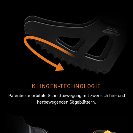
KLINGEN-TECHNOLOGIE
Patentierte orbitale Schnittbewegung mit zwei sich hin- und
herbewegenden Sägeblättern.