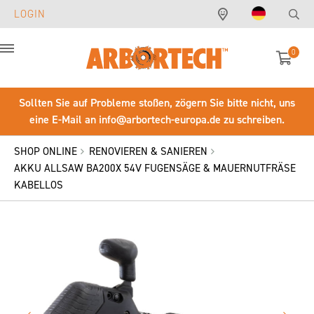
LOGIN
0
Menu
Sollten Sie auf Probleme stoßen, zögern Sie bitte nicht, uns
eine E-Mail an
info@arbortech-europa.de
zu schreiben.
SHOP ONLINE
RENOVIEREN & SANIEREN
AKKU ALLSAW BA200X 54V FUGENSÄGE & MAUERNUTFRÄSE
KABELLOS