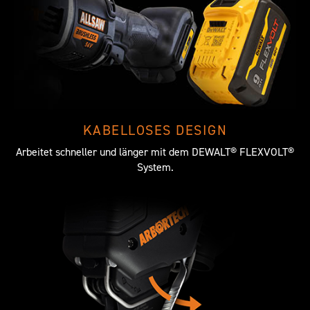
KABELLOSES DESIGN
Arbeitet schneller und länger mit dem DEWALT® FLEXVOLT®
System.