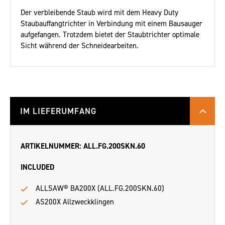
Der verbleibende Staub wird mit dem Heavy Duty
Staubauffangtrichter in Verbindung mit einem Bausauger
aufgefangen. Trotzdem bietet der Staubtrichter optimale
Sicht während der Schneidearbeiten.
IM LIEFERUMFANG
ARTIKELNUMMER: ALL.FG.200SKN.60
INCLUDED
ALLSAW® BA200X (ALL.FG.200SKN.60)
AS200X Allzweckklingen