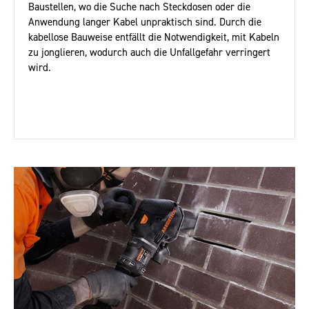
Baustellen, wo die Suche nach Steckdosen oder die
Anwendung langer Kabel unpraktisch sind. Durch die
kabellose Bauweise entfällt die Notwendigkeit, mit Kabeln
zu jonglieren, wodurch auch die Unfallgefahr verringert
wird.