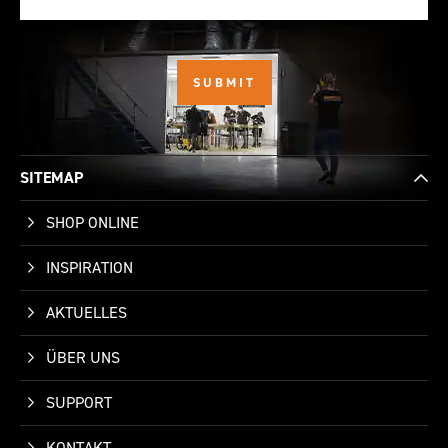
SITEMAP
SHOP ONLINE
INSPIRATION
AKTUELLES
ÜBER UNS
SUPPORT
KONTAKT