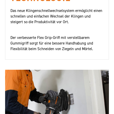
Das neue Klingenschnellwechselsystem ermöglicht einen
schnellen und einfachen Wechsel der Klingen und
steigert so die Produktivität vor Ort.
Der verbesserte Flex Grip-Griff mit verstellbarem
Gummigriff sorgt für eine bessere Handhabung und
Flexibilität beim Schneiden von Ziegeln und Mörtel.