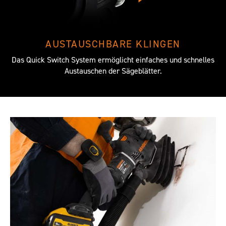
AUSTAUSCHBARE KLINGEN
Das Quick Switch System ermöglicht einfaches und schnelles
Austauschen der Sägeblätter.