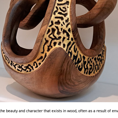
the beauty and character that exists in wood, often as a result of en