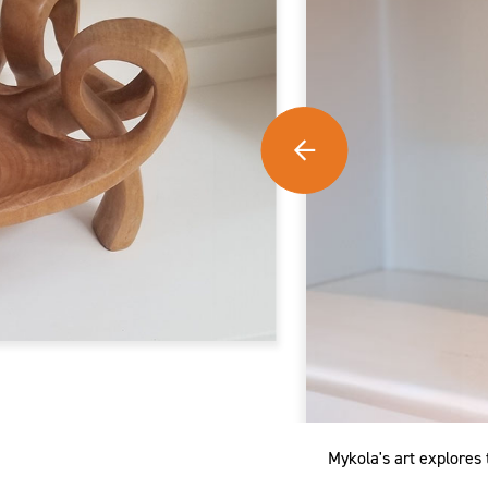
Mykola's art explores 