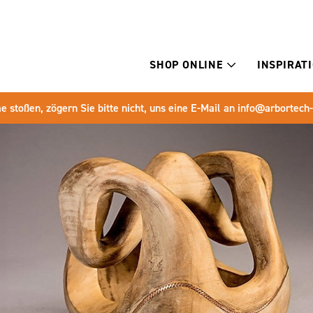
SHOP ONLINE
INSPIRAT
e stoßen, zögern Sie bitte nicht, uns eine E-Mail an
info@arbortech