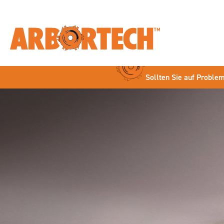
Sollten Sie auf Problem