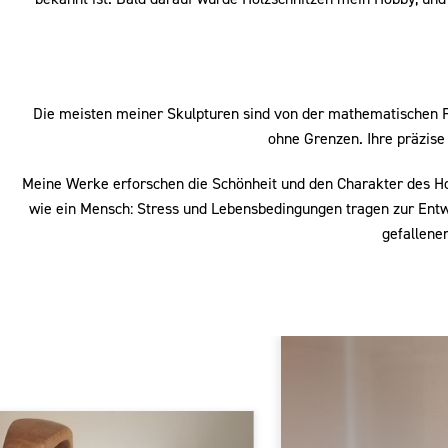
Die meisten meiner Skulpturen sind von der mathematischen Fre
ohne Grenzen. Ihre präzise
Meine Werke erforschen die Schönheit und den Charakter des Ho
wie ein Mensch: Stress und Lebensbedingungen tragen zur Entwi
gefallene