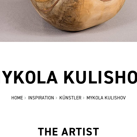
YKOLA KULISH
HOME
INSPIRATION
KÜNSTLER
MYKOLA KULISHOV
THE ARTIST