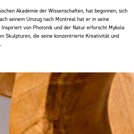
inischen Akademie der Wissenschaften, hat begonnen, sich
 Nach seinem Umzug nach Montreal hat er in seine
Inspiriert von Photonik und der Natur erforscht Mykola
n Skulpturen, die seine konzentrierte Kreativität und
.