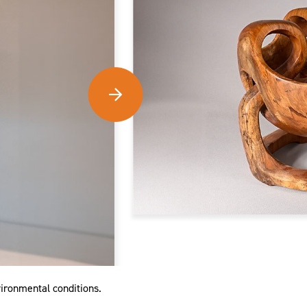
vironmental conditions.