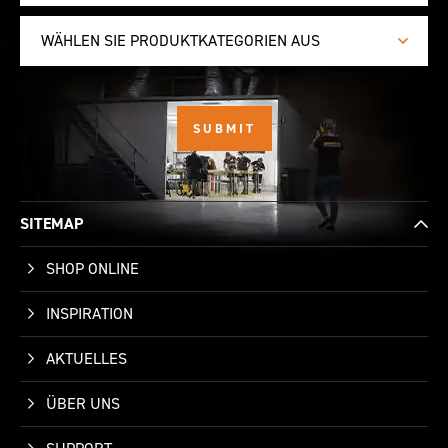
WÄHLEN SIE PRODUKTKATEGORIEN AUS
SITEMAP
SHOP ONLINE
INSPIRATION
AKTUELLES
ÜBER UNS