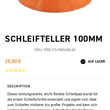
SCHLEIFTELLER 100MM
SKU:
PWC.FG.PAD600.60
29,00 €
AUF LAGER
DESCRIPTION
Dieses leistungsstarke, leicht flexible Schleifpad wurde für
die ersten Schleifschritte entwickelt und eignet sich ideal
zum Schleifen mittlerer bis großer Projekte und kann sich