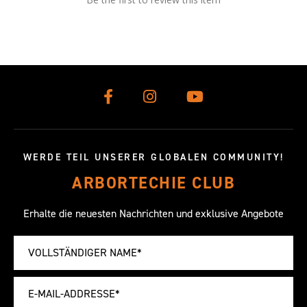
WERDE TEIL UNSERER GLOBALEN COMMUNITY!
ARBORTECHIE CLUB
Erhalte die neuesten Nachrichten und exklusive Angebote